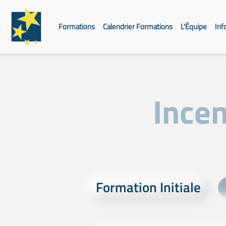
Formations
Calendrier Formations
L'Équipe
Inf
Ince
Formation Initiale