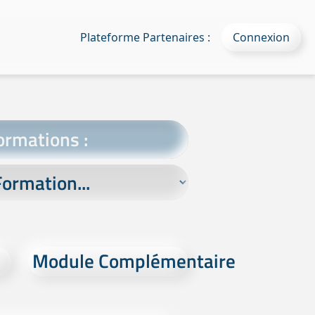
Plateforme Partenaires :
Connexion
ormations :
Module Complémentaire