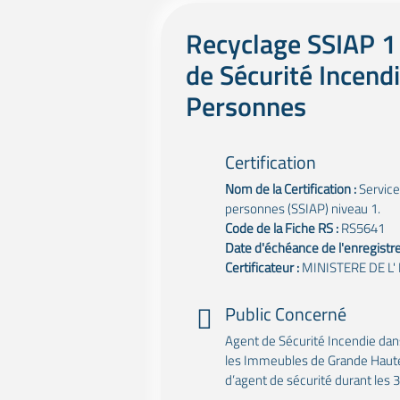
Recyclage SSIAP 1 
de Sécurité Incendi
Personnes
Certification
Nom de la Certification :
Service
personnes (SSIAP) niveau 1.
Code de la Fiche RS :
RS5641
Date d'échéance de l'enregistr
Certificateur :
MINISTERE DE L'
Public Concerné
Agent de Sécurité Incendie dan
les Immeubles de Grande Haute
d’agent de sécurité durant les 