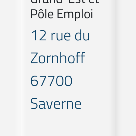
Pôle Emploi
12 rue du
Zornhoff
67700
Saverne