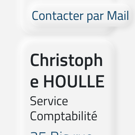
Contacter par Mail
Christoph
e HOULLE
Service
Comptabilité