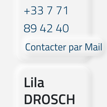
+33 7 71
89 42 40
Contacter par Mail
Lila
DROSCH