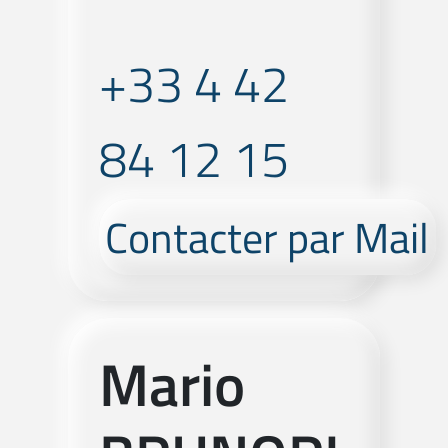
+33 4 42
84 12 15
Contacter par Mail
Mario